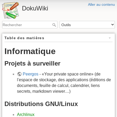
Aller au contenu
DokuWiki
Table des matières
Informatique
Projets à surveiller
Peergos
- «Your private space online» (de
l'espace de stockage, des applications (éditions de
documents, feuille de calcul, calendrier, liens
secrets, markdown viewer…)
Distributions GNU/Linux
Archlinux