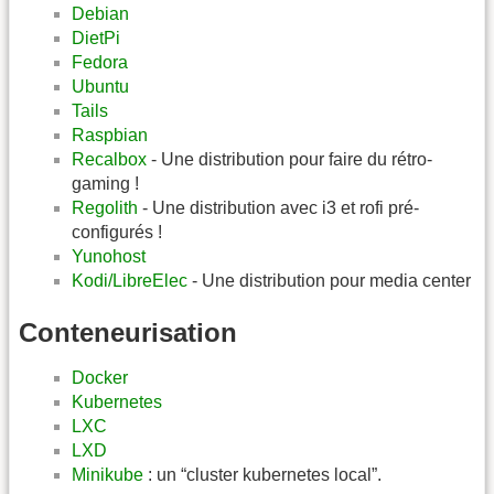
Debian
DietPi
Fedora
Ubuntu
Tails
Raspbian
Recalbox
- Une distribution pour faire du rétro-
gaming !
Regolith
- Une distribution avec i3 et rofi pré-
configurés !
Yunohost
Kodi/LibreElec
- Une distribution pour media center
Conteneurisation
Docker
Kubernetes
LXC
LXD
Minikube
: un “cluster kubernetes local”.