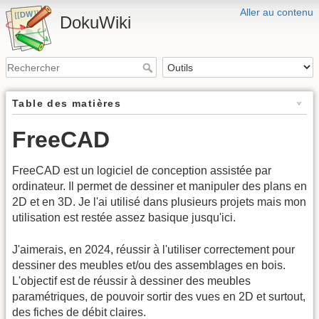
Aller au contenu
DokuWiki
Table des matières
FreeCAD
FreeCAD est un logiciel de conception assistée par
ordinateur. Il permet de dessiner et manipuler des plans en
2D et en 3D. Je l'ai utilisé dans plusieurs projets mais mon
utilisation est restée assez basique jusqu'ici.
J'aimerais, en 2024, réussir à l'utiliser correctement pour
dessiner des meubles et/ou des assemblages en bois.
L'objectif est de réussir à dessiner des meubles
paramétriques, de pouvoir sortir des vues en 2D et surtout,
des fiches de débit claires.