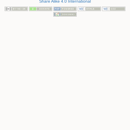
Share Alike 4.0 International