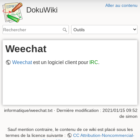
Aller au contenu
DokuWiki
Weechat
Weechat
est un logiciel client pour
IRC
.
informatique/weechat.txt
· Dernière modification :
2021/01/15 09:52
de
simon
Sauf mention contraire, le contenu de ce wiki est placé sous les
termes de la licence suivante :
CC Attribution-Noncommercial-