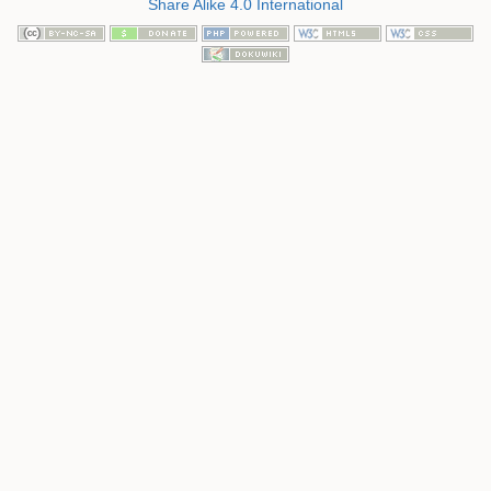
Share Alike 4.0 International