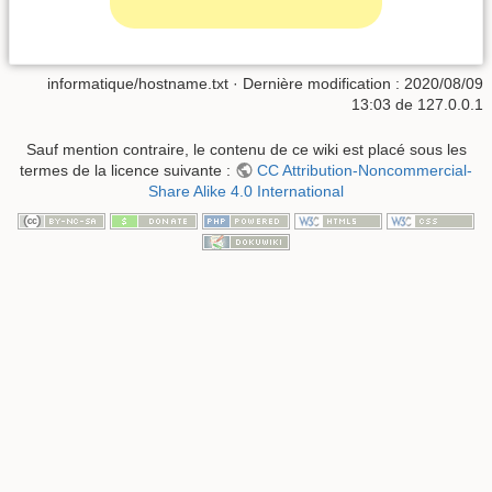
informatique/hostname.txt
· Dernière modification :
2020/08/09
13:03
de
127.0.0.1
Sauf mention contraire, le contenu de ce wiki est placé sous les
termes de la licence suivante :
CC Attribution-Noncommercial-
Share Alike 4.0 International