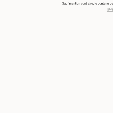
Sauf mention contraire, le contenu de