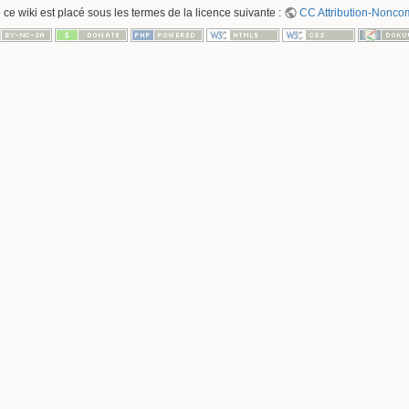
 ce wiki est placé sous les termes de la licence suivante :
CC Attribution-Noncom