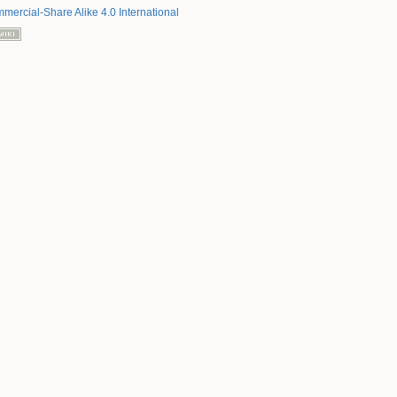
mercial-Share Alike 4.0 International