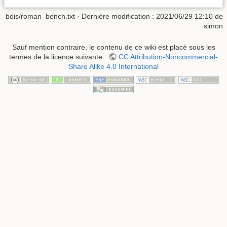
bois/roman_bench.txt
· Dernière modification :
2021/06/29 12:10
de
simon
Sauf mention contraire, le contenu de ce wiki est placé sous les
termes de la licence suivante :
CC Attribution-Noncommercial-
Share Alike 4.0 International