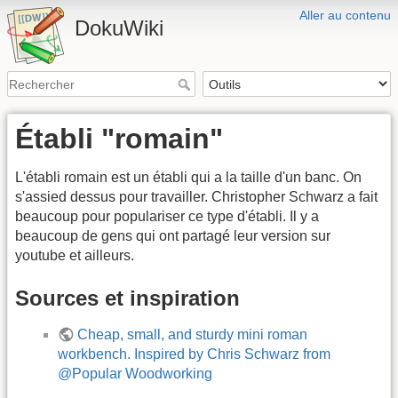
Aller au contenu
DokuWiki
Établi "romain"
L'établi romain est un établi qui a la taille d'un banc. On
s'assied dessus pour travailler. Christopher Schwarz a fait
beaucoup pour populariser ce type d'établi. Il y a
beaucoup de gens qui ont partagé leur version sur
youtube et ailleurs.
Sources et inspiration
Cheap, small, and sturdy mini roman
workbench. Inspired by Chris Schwarz from
@Popular Woodworking