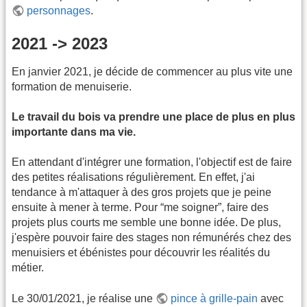
personnages
.
2021 -> 2023
En janvier 2021, je décide de commencer au plus vite une
formation de menuiserie.
Le travail du bois va prendre une place de plus en plus
importante dans ma vie.
En attendant d'intégrer une formation, l'objectif est de faire
des petites réalisations régulièrement. En effet, j'ai
tendance à m'attaquer à des gros projets que je peine
ensuite à mener à terme. Pour “me soigner”, faire des
projets plus courts me semble une bonne idée. De plus,
j'espère pouvoir faire des stages non rémunérés chez des
menuisiers et ébénistes pour découvrir les réalités du
métier.
Le 30/01/2021, je réalise une
pince à grille-pain
avec